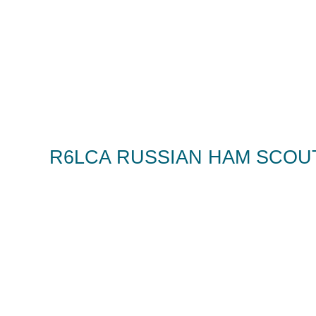
R6LCA RUSSIAN HAM SCOU