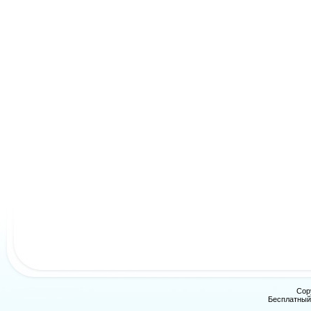
Cop
Бесплатны