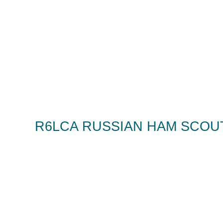
R6LCA RUSSIAN HAM SCOU